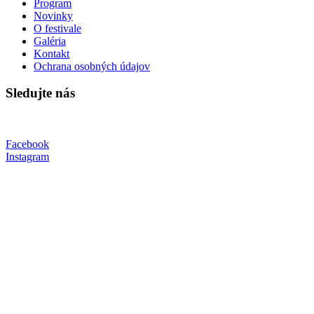
Program
Novinky
O festivale
Galéria
Kontakt
Ochrana osobných údajov
Sledujte nás
Facebook
Instagram