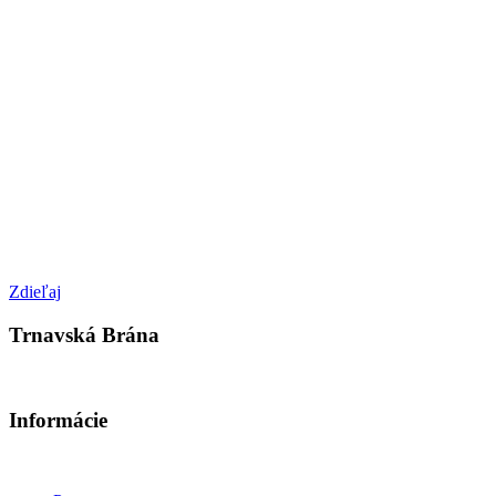
Zdieľaj
Trnavská Brána
Informácie